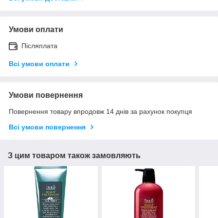
Умови оплати
Післяплата
Всі умови оплати
Умови повернення
Повернення товару впродовж 14 днів за рахунок покупця
Всі умови повернення
З цим товаром також замовляють