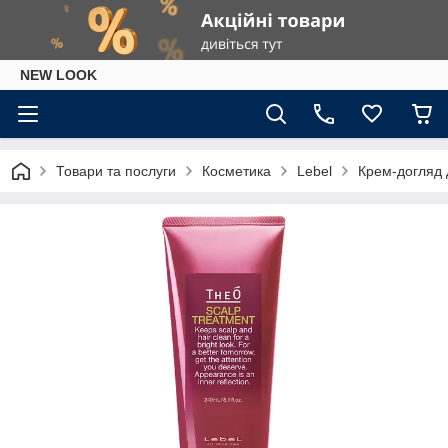
NEW LOOK
Товари та послуги
Косметика
Lebel
Крем-догляд 