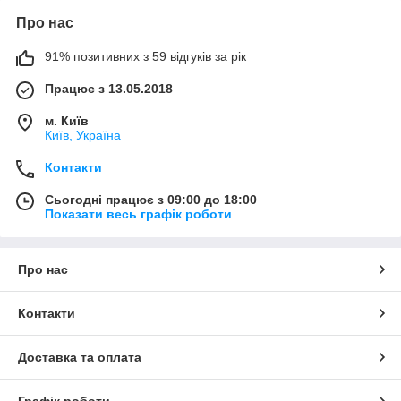
Про нас
91% позитивних з 59 відгуків за рік
Працює з 13.05.2018
м. Київ
Київ, Україна
Контакти
Сьогодні працює з 09:00 до 18:00
Показати весь графік роботи
Про нас
Контакти
Доставка та оплата