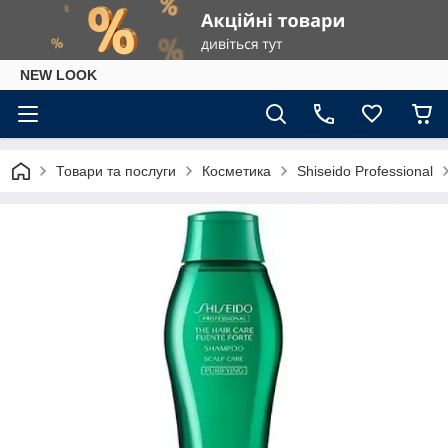
NEW LOOK
Товари та послуги
Косметика
Shiseido Professional