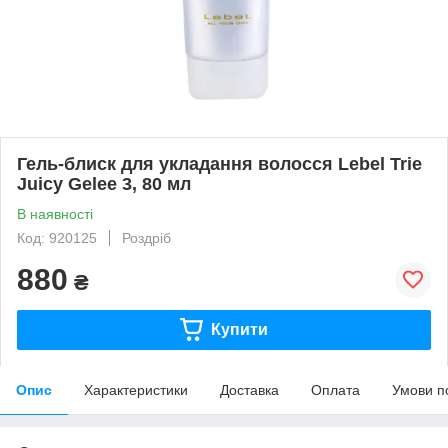
Гель-блиск для укладання волосся Lebel Trie
Juicy Gelee 3, 80 мл
В наявності
Код: 920125
Роздріб
880
₴
Купити
Опис
Характеристики
Доставка
Оплата
Умови п