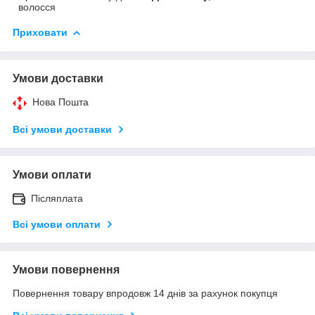
волосся
Приховати
Умови доставки
Нова Пошта
Всі умови доставки
Умови оплати
Післяплата
Всі умови оплати
Умови повернення
Повернення товару впродовж 14 днів за рахунок покупця