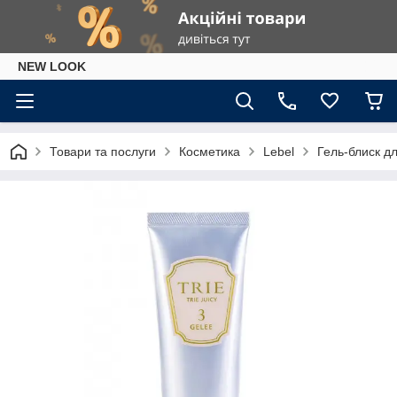
NEW LOOK
Товари та послуги
Косметика
Lebel
Гель-блиск дл