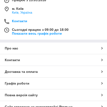
Працює з 13.05.2018
м. Київ
Київ, Україна
Контакти
Сьогодні працює з 09:00 до 18:00
Показати весь графік роботи
Про нас
Контакти
Доставка та оплата
Графік роботи
Повна версія сайту
Сайт створено на маркетплейсі
Prom.ua