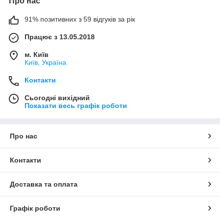
Про нас
91% позитивних з 59 відгуків за рік
Працює з 13.05.2018
м. Київ
Київ, Україна
Контакти
Сьогодні вихідний
Показати весь графік роботи
Про нас
Контакти
Доставка та оплата
Графік роботи