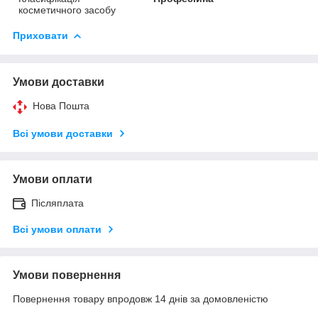
косметичного засобу
Приховати
Умови доставки
Нова Пошта
Всі умови доставки
Умови оплати
Післяплата
Всі умови оплати
Умови повернення
Повернення товару впродовж 14 днів за домовленістю