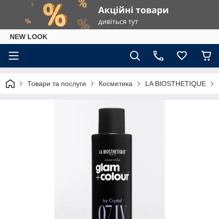
NEW LOOK
Товари та послуги
Косметика
LA BIOSTHETIQUE