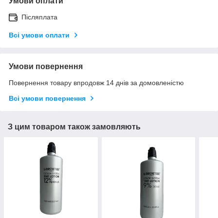
Умови оплати
Післяплата
Всі умови оплати
Умови повернення
Повернення товару впродовж 14 днів за домовленістю
Всі умови повернення
З цим товаром також замовляють