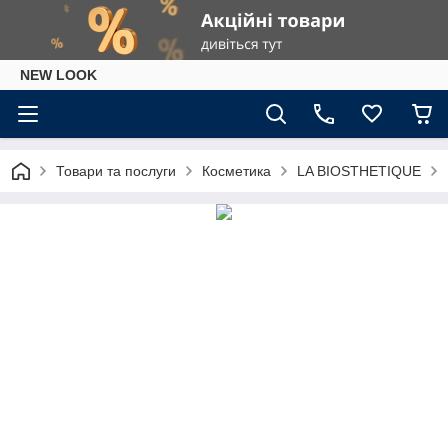
NEW LOOK
Товари та послуги
Косметика
LA BIOSTHETIQUE