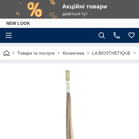
NEW LOOK
Товари та послуги
Косметика
LA BIOSTHETIQUE