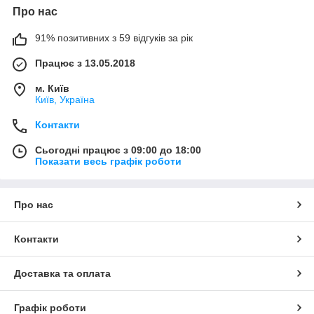
Про нас
91% позитивних з 59 відгуків за рік
Працює з 13.05.2018
м. Київ
Київ, Україна
Контакти
Сьогодні працює з 09:00 до 18:00
Показати весь графік роботи
Про нас
Контакти
Доставка та оплата
Графік роботи