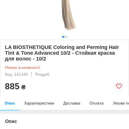
LA BIOSTHETIQUE Coloring and Perming Hair
Tint & Tone Advanced 10/2 - Стойкая краска
для волос - 10/2
Немає в наявності
Код: 141348
Роздріб
885
₴
Опис
Характеристики
Доставка
Оплата
Умови п
Опис