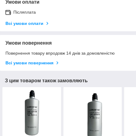
Умови оплати
Післяплата
Всі умови оплати
Умови повернення
Повернення товару впродовж 14 днів за домовленістю
Всі умови повернення
З цим товаром також замовляють