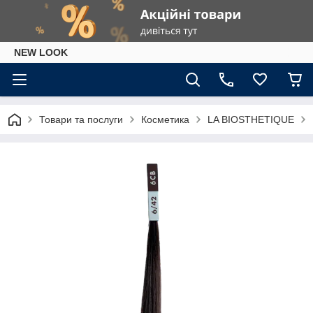
NEW LOOK
Товари та послуги
Косметика
LA BIOSTHETIQUE