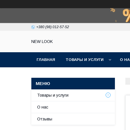
+380 (98) 012-57-52
NEW LOOK
ГЛАВНАЯ
ТОВАРЫ И УСЛУГИ
О Н
Товары и услуги
О нас
Отзывы