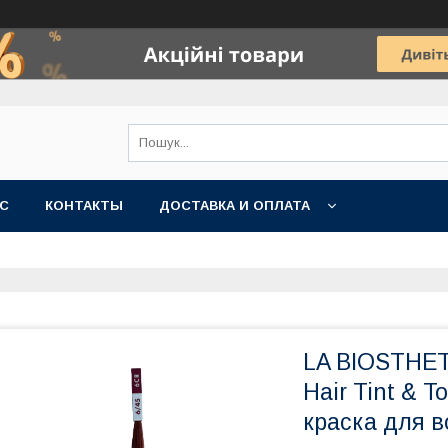
АС
КОНТАКТЫ
ДОСТАВКА И ОПЛАТА
LA BIOSTHET
Hair Tint & T
краска для в