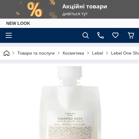
NEW LOOK
Товари та послуги
Косметика
Lebel
Lebel One S