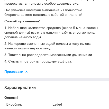
процесс мытья головы в особое удовольствие.
Эко упаковка шампуня выполнена из полностью
биоразлагаемого пластика с заботой о планете!
Способ применения:
1. Небольшое количество средства (около 5 мл на волосы
средней длины) вылить в ладони и взбить в густую пену,
добавив немного воды.
2. На хорошо смоченные водой волосы и кожу головы
нанести получившуюся пену.
3. Тщательно распределить массажными движениями.
4. Смыть и повторить процедуру ещё раз.
Приховати
Характеристики
Основні
Виробник
Lebel