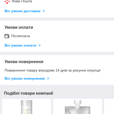
Нова Пошта
Всі умови доставки
Умови оплати
Післяплата
Всі умови оплати
Умови повернення
Повернення товару впродовж 14 днів за рахунок покупця
Всі умови повернення
Подібні товари компанії