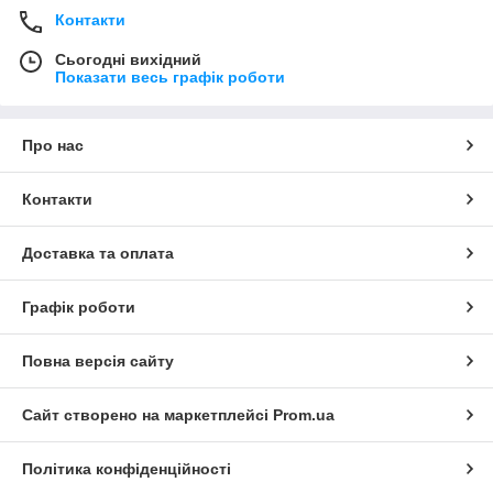
Контакти
Сьогодні вихідний
Показати весь графік роботи
Про нас
Контакти
Доставка та оплата
Графік роботи
Повна версія сайту
Сайт створено на маркетплейсі
Prom.ua
Політика конфіденційності