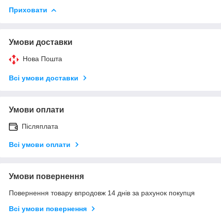
Приховати
Умови доставки
Нова Пошта
Всі умови доставки
Умови оплати
Післяплата
Всі умови оплати
Умови повернення
Повернення товару впродовж 14 днів за рахунок покупця
Всі умови повернення