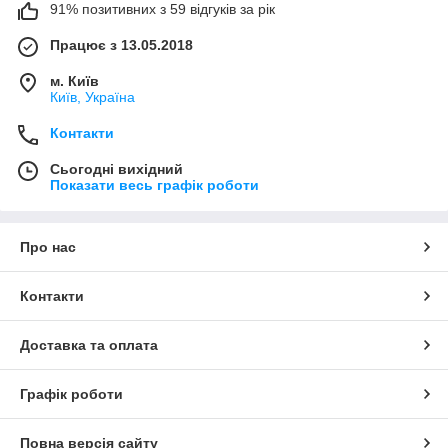
91% позитивних з 59 відгуків за рік
Працює з 13.05.2018
м. Київ
Київ, Україна
Контакти
Сьогодні вихідний
Показати весь графік роботи
Про нас
Контакти
Доставка та оплата
Графік роботи
Повна версія сайту