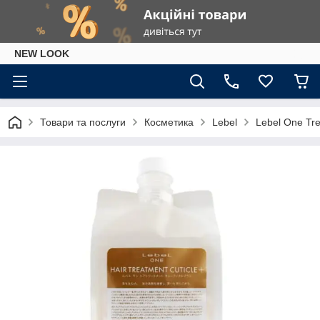
NEW LOOK
Товари та послуги
Косметика
Lebel
Lebel One Tr