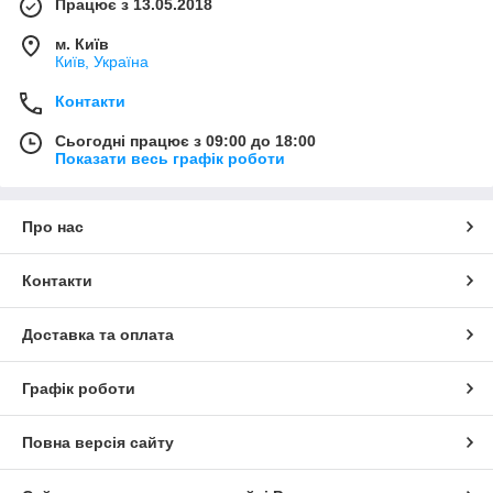
Працює з 13.05.2018
м. Київ
Київ, Україна
Контакти
Сьогодні працює з 09:00 до 18:00
Показати весь графік роботи
Про нас
Контакти
Доставка та оплата
Графік роботи
Повна версія сайту