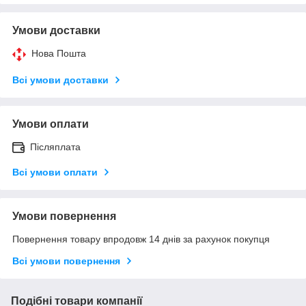
Умови доставки
Нова Пошта
Всі умови доставки
Умови оплати
Післяплата
Всі умови оплати
Умови повернення
Повернення товару впродовж 14 днів за рахунок покупця
Всі умови повернення
Подібні товари компанії