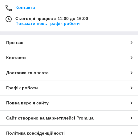
Контакти
Сьогодні працює з 11:00 до 16:00
Показати весь графік роботи
Про нас
Контакти
Доставка та оплата
Графік роботи
Повна версія сайту
Сайт створено на маркетплейсі
Prom.ua
Політика конфіденційності