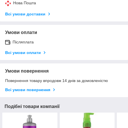
Нова Пошта
Всі умови доставки
Умови оплати
Післяплата
Всі умови оплати
Умови повернення
Повернення товару впродовж 14 днів за домовленістю
Всі умови повернення
Подібні товари компанії