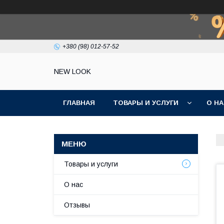
+380 (98) 012-57-52
NEW LOOK
ГЛАВНАЯ
ТОВАРЫ И УСЛУГИ
О Н
Товары и услуги
О нас
Отзывы