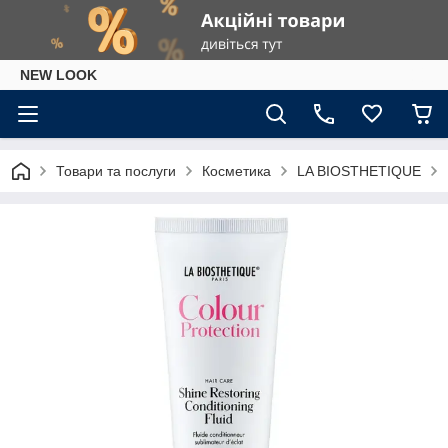
NEW LOOK
Товари та послуги
Косметика
LA BIOSTHETIQUE