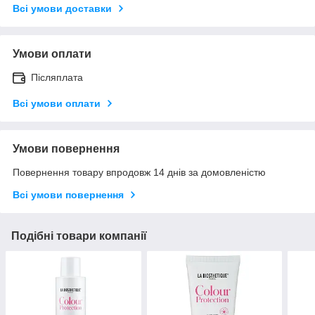
Всі умови доставки
Умови оплати
Післяплата
Всі умови оплати
Умови повернення
Повернення товару впродовж 14 днів за домовленістю
Всі умови повернення
Подібні товари компанії