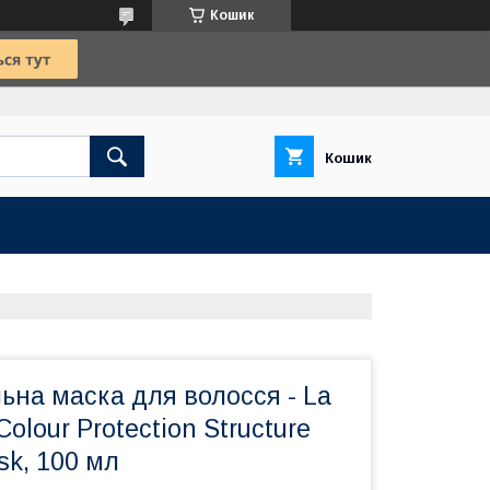
Кошик
Кошик
ьна маска для волосся - La
Colour Protection Structure
sk, 100 мл