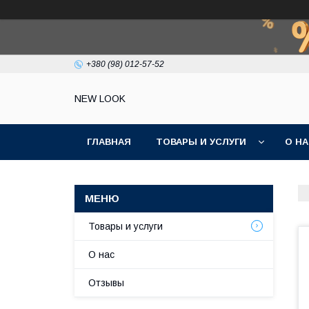
+380 (98) 012-57-52
NEW LOOK
ГЛАВНАЯ
ТОВАРЫ И УСЛУГИ
О Н
Товары и услуги
О нас
Отзывы