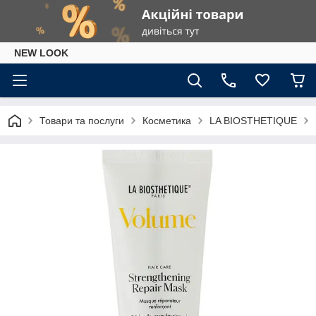
NEW LOOK
Товари та послуги
Косметика
LA BIOSTHETIQUE