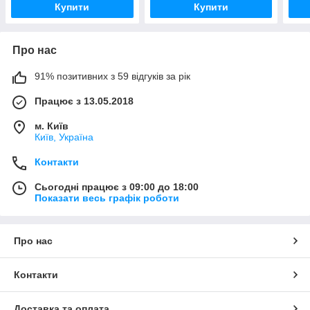
Купити
Купити
Про нас
91% позитивних з 59 відгуків за рік
Працює з 13.05.2018
м. Київ
Київ, Україна
Контакти
Сьогодні працює з 09:00 до 18:00
Показати весь графік роботи
Про нас
Контакти
Доставка та оплата