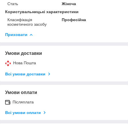
Стать
Жіноча
Користувальницькі характеристики
Класифікація
Професійна
косметичного засобу
Приховати
Умови доставки
Нова Пошта
Всі умови доставки
Умови оплати
Післяплата
Всі умови оплати