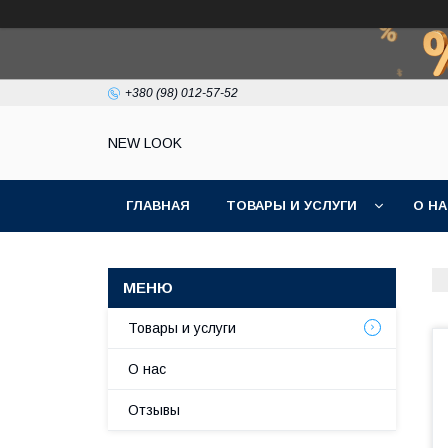
+380 (98) 012-57-52
NEW LOOK
ГЛАВНАЯ
ТОВАРЫ И УСЛУГИ
О Н
Товары и услуги
О нас
Отзывы