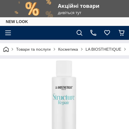
NEW LOOK
Товари та послуги
Косметика
LA BIOSTHETIQUE