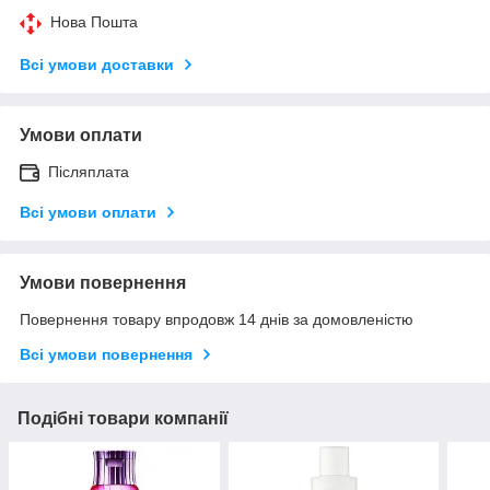
Нова Пошта
Всі умови доставки
Умови оплати
Післяплата
Всі умови оплати
Умови повернення
Повернення товару впродовж 14 днів за домовленістю
Всі умови повернення
Подібні товари компанії