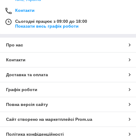
Контакти
Сьогодні працює з 09:00 до 18:00
Показати весь графік роботи
Про нас
Контакти
Доставка та оплата
Графік роботи
Повна версія сайту
Сайт створено на маркетплейсі
Prom.ua
Політика конфіденційності