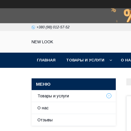
+380 (98) 012-57-52
NEW LOOK
ГЛАВНАЯ
ТОВАРЫ И УСЛУГИ
О Н
Товары и услуги
О нас
Отзывы